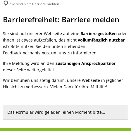
Sie sind hier:
Barriere melden
Barriere
Barrierefreiheit: Barriere melden
melden
Sie sind auf unserer Webseite auf eine
Barriere gestoßen
oder
Ihnen ist etwas aufgefallen, das nicht
vollumfänglich nutzbar
ist? Bitte nutzen Sie den unten stehenden
Feedbackmechanismus, um uns zu informieren!
Ihre Meldung wird an den
zuständigen Ansprechpartner
dieser Seite weitergeleitet.
Wir bemühen uns stetig darum, unsere Webseite in jeglicher
Hinsicht zu verbessern. Vielen Dank für Ihre Mithilfe!
Das Formular wird geladen, einen Moment bitte…