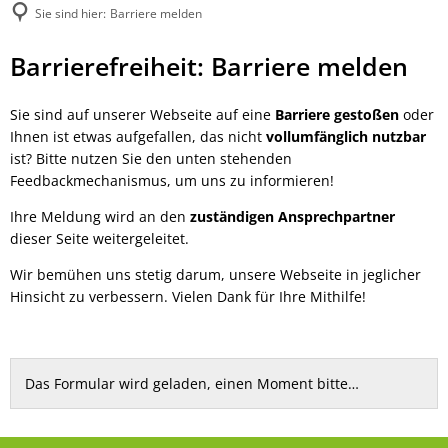
Sie sind hier:
Barriere melden
Barriere
Barrierefreiheit: Barriere melden
melden
Sie sind auf unserer Webseite auf eine
Barriere gestoßen
oder
Ihnen ist etwas aufgefallen, das nicht
vollumfänglich nutzbar
ist? Bitte nutzen Sie den unten stehenden
Feedbackmechanismus, um uns zu informieren!
Ihre Meldung wird an den
zuständigen Ansprechpartner
dieser Seite weitergeleitet.
Wir bemühen uns stetig darum, unsere Webseite in jeglicher
Hinsicht zu verbessern. Vielen Dank für Ihre Mithilfe!
Das Formular wird geladen, einen Moment bitte…