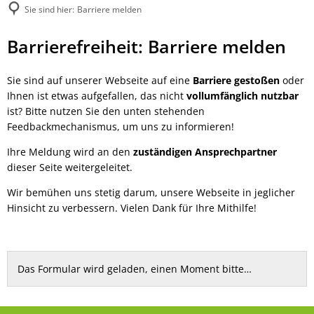
Sie sind hier:
Barriere melden
Barriere
Barrierefreiheit: Barriere melden
melden
Sie sind auf unserer Webseite auf eine
Barriere gestoßen
oder
Ihnen ist etwas aufgefallen, das nicht
vollumfänglich nutzbar
ist? Bitte nutzen Sie den unten stehenden
Feedbackmechanismus, um uns zu informieren!
Ihre Meldung wird an den
zuständigen Ansprechpartner
dieser Seite weitergeleitet.
Wir bemühen uns stetig darum, unsere Webseite in jeglicher
Hinsicht zu verbessern. Vielen Dank für Ihre Mithilfe!
Das Formular wird geladen, einen Moment bitte…