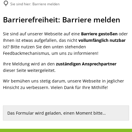
Sie sind hier:
Barriere melden
Barriere
Barrierefreiheit: Barriere melden
melden
Sie sind auf unserer Webseite auf eine
Barriere gestoßen
oder
Ihnen ist etwas aufgefallen, das nicht
vollumfänglich nutzbar
ist? Bitte nutzen Sie den unten stehenden
Feedbackmechanismus, um uns zu informieren!
Ihre Meldung wird an den
zuständigen Ansprechpartner
dieser Seite weitergeleitet.
Wir bemühen uns stetig darum, unsere Webseite in jeglicher
Hinsicht zu verbessern. Vielen Dank für Ihre Mithilfe!
Das Formular wird geladen, einen Moment bitte…