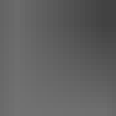
t
Leichte Sprache