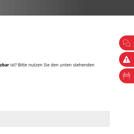
tzbar
ist? Bitte nutzen Sie den unten stehenden