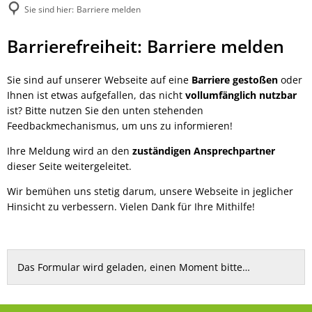
Sie sind hier:
Barriere melden
Barriere
Barrierefreiheit: Barriere melden
melden
Sie sind auf unserer Webseite auf eine
Barriere gestoßen
oder
Ihnen ist etwas aufgefallen, das nicht
vollumfänglich nutzbar
ist? Bitte nutzen Sie den unten stehenden
Feedbackmechanismus, um uns zu informieren!
Ihre Meldung wird an den
zuständigen Ansprechpartner
dieser Seite weitergeleitet.
Wir bemühen uns stetig darum, unsere Webseite in jeglicher
Hinsicht zu verbessern. Vielen Dank für Ihre Mithilfe!
Das Formular wird geladen, einen Moment bitte…