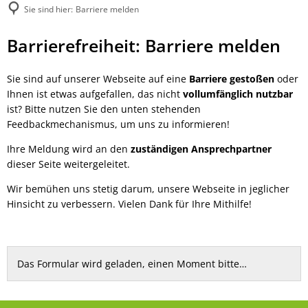
Sie sind hier:
Barriere melden
Barriere
Barrierefreiheit: Barriere melden
melden
Sie sind auf unserer Webseite auf eine
Barriere gestoßen
oder
Ihnen ist etwas aufgefallen, das nicht
vollumfänglich nutzbar
ist? Bitte nutzen Sie den unten stehenden
Feedbackmechanismus, um uns zu informieren!
Ihre Meldung wird an den
zuständigen Ansprechpartner
dieser Seite weitergeleitet.
Wir bemühen uns stetig darum, unsere Webseite in jeglicher
Hinsicht zu verbessern. Vielen Dank für Ihre Mithilfe!
Das Formular wird geladen, einen Moment bitte…