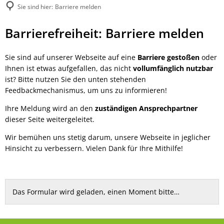
Sie sind hier:
Barriere melden
Barriere
Barrierefreiheit: Barriere melden
melden
Sie sind auf unserer Webseite auf eine
Barriere gestoßen
oder
Ihnen ist etwas aufgefallen, das nicht
vollumfänglich nutzbar
ist? Bitte nutzen Sie den unten stehenden
Feedbackmechanismus, um uns zu informieren!
Ihre Meldung wird an den
zuständigen Ansprechpartner
dieser Seite weitergeleitet.
Wir bemühen uns stetig darum, unsere Webseite in jeglicher
Hinsicht zu verbessern. Vielen Dank für Ihre Mithilfe!
Das Formular wird geladen, einen Moment bitte…